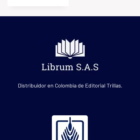
Distribuidor en Colombia de Editorial Trillas.