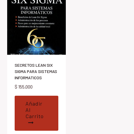
SECRETOS LEAN SIX
SIGMA PARA SISTEMAS
INFORMATICOS
$
155.000
Añadir
Al
Carrito