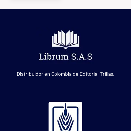
Distribuidor en Colombia de Editorial Trillas.