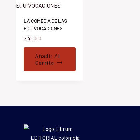
LA COMEDIA DE LAS
EQUIVOCACIONES
$
49.000
Añadir Al
Carrito