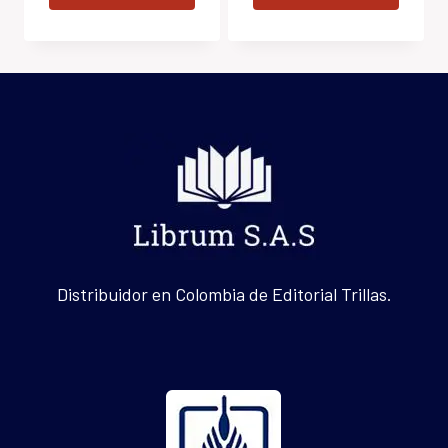
Distribuidor en Colombia de Editorial Trillas.