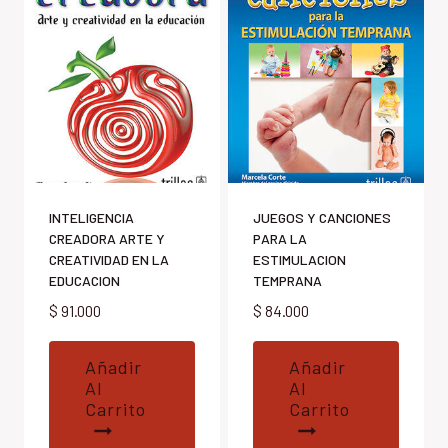
INTELIGENCIA
JUEGOS Y CANCIONES
CREADORA ARTE Y
PARA LA
CREATIVIDAD EN LA
ESTIMULACION
EDUCACION
TEMPRANA
$
91.000
$
84.000
Añadir
Añadir
Al
Al
Carrito
Carrito