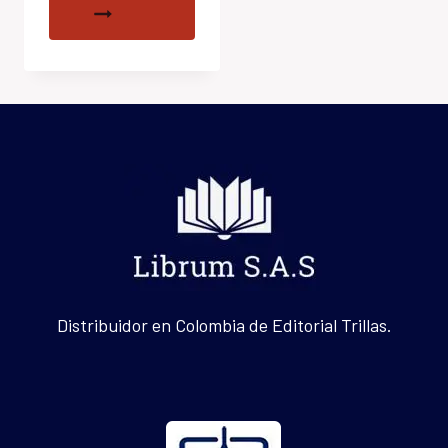
Distribuidor en Colombia de Editorial Trillas.