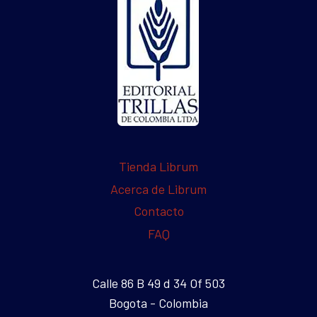
Tienda Librum
Acerca de Librum
Contacto
FAQ
Calle 86 B 49 d 34 Of 503
Bogota - Colombia