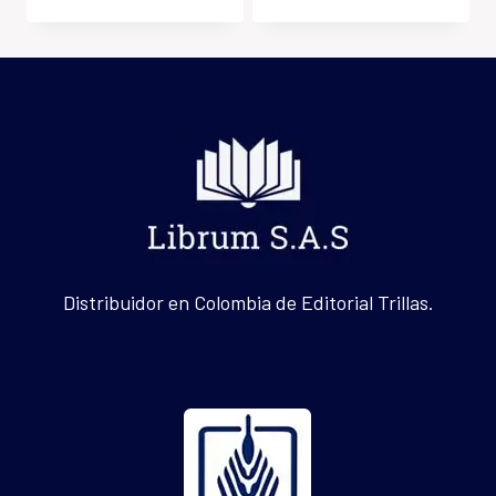
Distribuidor en Colombia de Editorial Trillas.