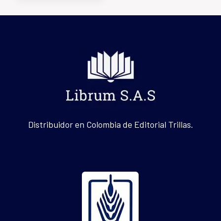
Distribuidor en Colombia de Editorial Trillas.