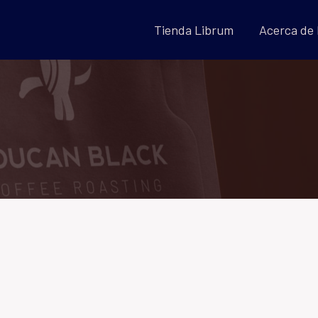
Tienda Librum
Acerca de