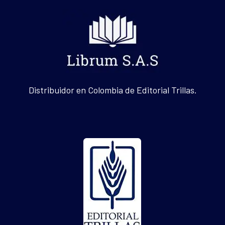
Distribuidor en Colombia de Editorial Trillas.