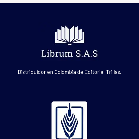
Distribuidor en Colombia de Editorial Trillas.