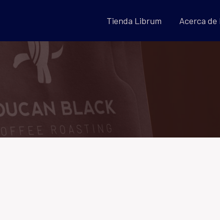
Tienda Librum
Acerca de