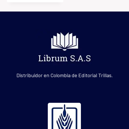
Distribuidor en Colombia de Editorial Trillas.