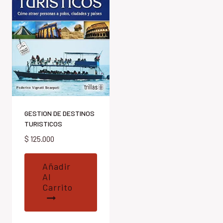
GESTION DE DESTINOS
TURISTICOS
$
125.000
Añadir
Al
Carrito