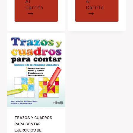
Al
Al
Carrito
Carrito
TRAZOS Y CUADROS
PARA CONTAR
EJERCICIOS DE