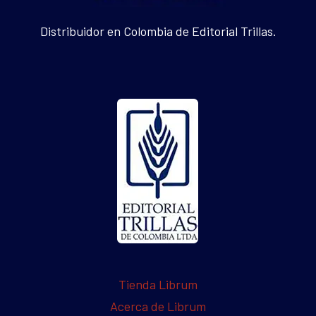
Distribuidor en Colombia de Editorial Trillas.
Tienda Librum
Acerca de Librum