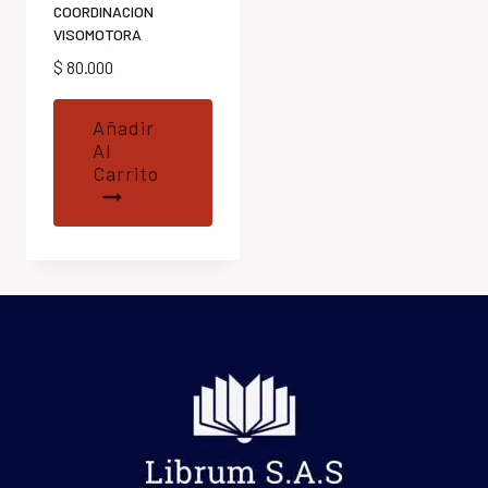
COORDINACION
VISOMOTORA
$
80.000
Añadir
Al
Carrito