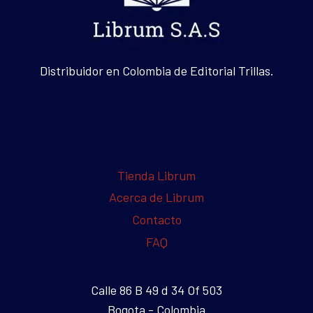
Distribuidor en Colombia de Editorial Trillas.
Tienda Librum
Acerca de Librum
Contacto
FAQ
Calle 86 B 49 d 34 Of 503
Bogota - Colombia