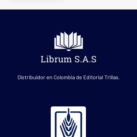
Distribuidor en Colombia de Editorial Trillas.