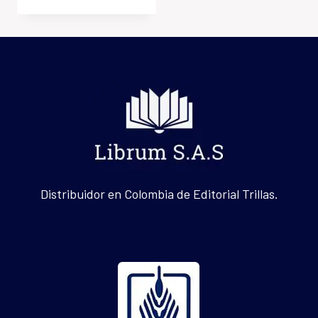
Distribuidor en Colombia de Editorial Trillas.