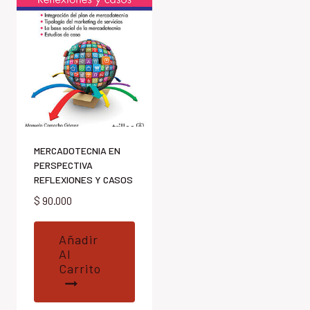
MERCADOTECNIA EN
PERSPECTIVA
REFLEXIONES Y CASOS
$
90.000
Añadir
Al
Carrito