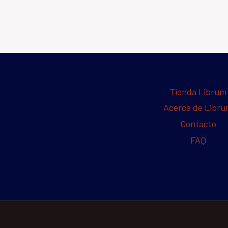
Tienda Librum
Acerca de Libr
Contacto
FAQ