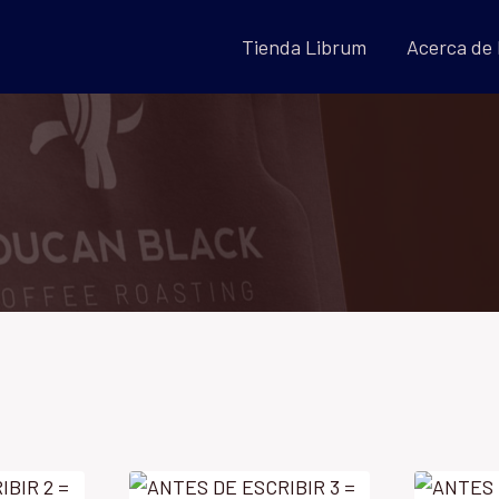
Tienda Librum
Acerca de