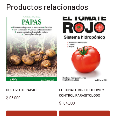
Productos relacionados
CULTIVO DE PAPAS
EL TOMATE ROJO CULTIVO Y
CONTROL PARASITOLOGO
$
98.000
$
104.000