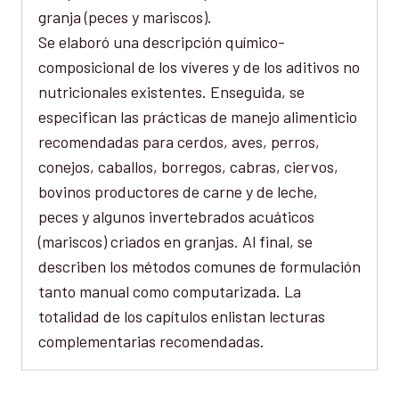
granja (peces y mariscos).
Se elaboró una descripción químico-
composicional de los víveres y de los aditivos no
nutricionales existentes. Enseguida, se
especifican las prácticas de manejo alimenticio
recomendadas para cerdos, aves, perros,
conejos, caballos, borregos, cabras, ciervos,
bovinos productores de carne y de leche,
peces y algunos invertebrados acuáticos
(mariscos) criados en granjas. Al final, se
describen los métodos comunes de formulación
tanto manual como computarizada. La
totalidad de los capítulos enlistan lecturas
complementarias recomendadas.