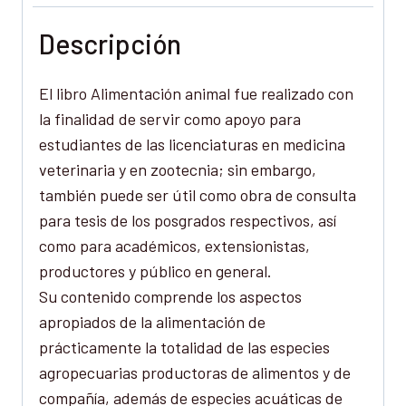
Descripción
El libro Alimentación animal fue realizado con
la finalidad de servir como apoyo para
estudiantes de las licenciaturas en medicina
veterinaria y en zootecnia; sin embargo,
también puede ser útil como obra de consulta
para tesis de los posgrados respectivos, así
como para académicos, extensionistas,
productores y público en general.
Su contenido comprende los aspectos
apropiados de la alimentación de
prácticamente la totalidad de las especies
agropecuarias productoras de alimentos y de
compañía, además de especies acuáticas de