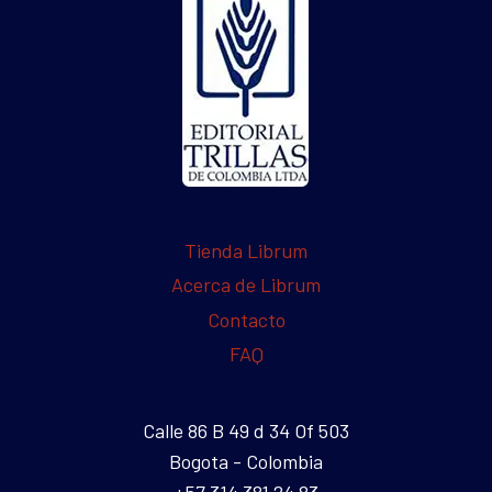
Tienda Librum
Acerca de Librum
Contacto
FAQ
Calle 86 B 49 d 34 Of 503
Bogota - Colombia