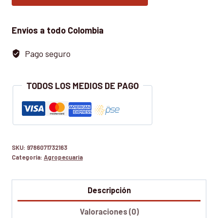
ANIMAL
cantidad
Envíos a todo Colombia
Pago seguro
TODOS LOS MEDIOS DE PAGO
SKU:
9786071732163
Categoría:
Agropecuaria
Descripción
Valoraciones (0)