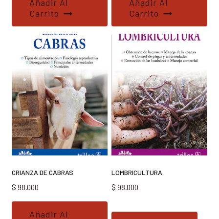
Añadir Al
Añadir Al
Carrito
Carrito
CRIANZA DE CABRAS
LOMBRICULTURA
$
98.000
$
98.000
Añadir Al