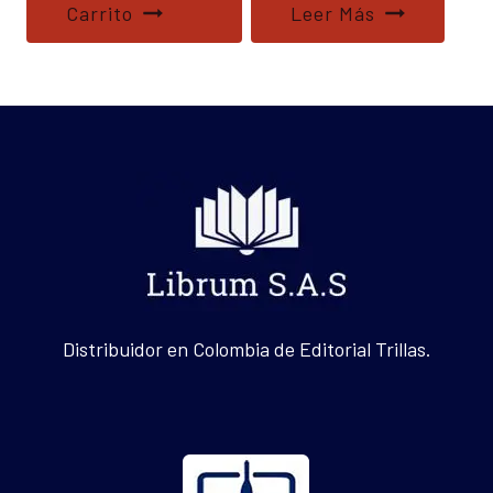
Carrito
Leer Más
Distribuidor en Colombia de Editorial Trillas.