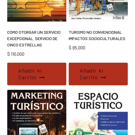
CÓMO OTORGAR UN SERVICIO
TURISMO NO CONVENCIONAL
EXCEPCIONAL. SERVICIO DE
IMPACTOS SOCIOCULTURALES
CINCO ESTRELLAS
$
95.000
$
110.000
Añadir Al
Añadir Al
Carrito
Carrito