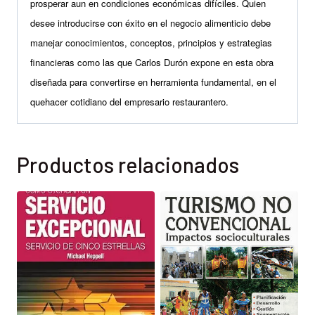
prosperar aun en condiciones económicas difíciles. Quien
desee introducirse con éxito en el negocio alimenticio debe
manejar conocimientos, conceptos, principios y estrategias
financieras como las que Carlos Durón expone en esta obra
diseñada para convertirse en herramienta fundamental, en el
quehacer cotidiano del empresario restaurantero.
Productos relacionados