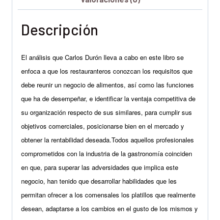
Descripción
El análisis que Carlos Durón lleva a cabo en este libro se
enfoca a que los restauranteros conozcan los requisitos que
debe reunir un negocio de alimentos, así como las funciones
que ha de desempeñar, e identificar la ventaja competitiva de
su organización respecto de sus similares, para cumplir sus
objetivos comerciales, posicionarse bien en el mercado y
obtener la rentabilidad deseada.Todos aquellos profesionales
comprometidos con la industria de la gastronomía coinciden
en que, para superar las adversidades que implica este
negocio, han tenido que desarrollar habilidades que les
permitan ofrecer a los comensales los platillos que realmente
desean, adaptarse a los cambios en el gusto de los mismos y