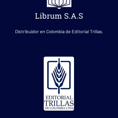
Distribuidor en Colombia de Editorial Trillas.