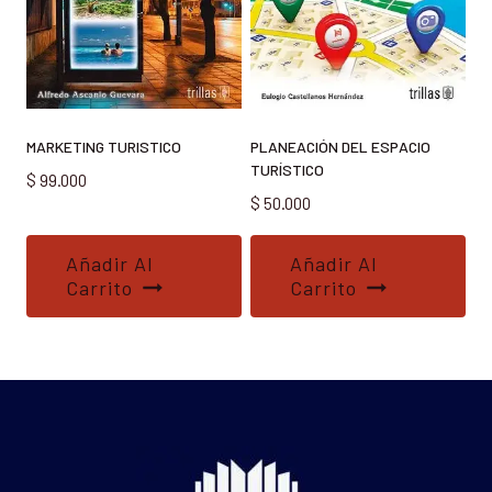
MARKETING TURISTICO
PLANEACIÓN DEL ESPACIO
TURÍSTICO
$
99.000
$
50.000
Añadir Al
Añadir Al
Carrito
Carrito