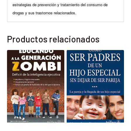
estrategias de prevención y tratamiento del consumo de
drogas y sus trastornos relacionados.
Productos relacionados