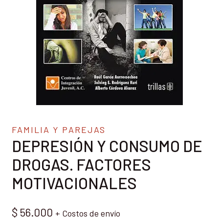
FAMILIA Y PAREJAS
DEPRESIÓN Y CONSUMO DE
DROGAS. FACTORES
MOTIVACIONALES
$
56.000
+ Costos de envío