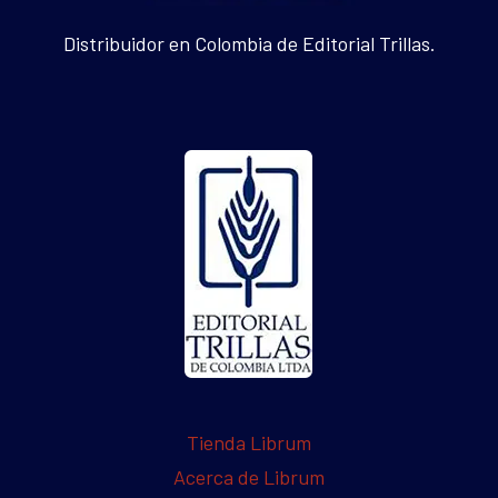
Distribuidor en Colombia de Editorial Trillas.
Tienda Librum
Acerca de Librum