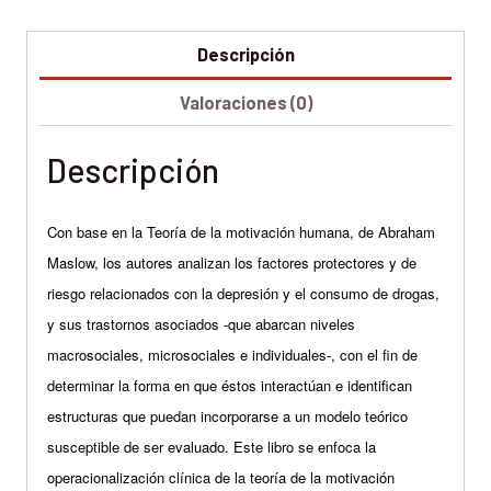
Descripción
Valoraciones (0)
Descripción
Con base en la Teoría de la motivación humana, de Abraham
Maslow, los autores analizan los factores protectores y de
riesgo relacionados con la depresión y el consumo de drogas,
y sus trastornos asociados -que abarcan niveles
macrosociales, microsociales e individuales-, con el fin de
determinar la forma en que éstos interactúan e identifican
estructuras que puedan incorporarse a un modelo teórico
susceptible de ser evaluado. Este libro se enfoca la
operacionalización clínica de la teoría de la motivación