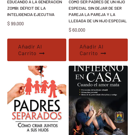
EDUCANDO A LA GENERACION
COMO SER PADRES DE UN HIJO
ZOMBI. DÉFICIT DE LA
ESPECIAL SIN DEJAR DE SER
INTELIGENCIA EJECUTIVA
PAREJA LA PAREJA Y LA
LLEGADA DE UN HIJO ESPECIAL
$
99.000
$
60.000
Añadir Al
Añadir Al
Carrito
Carrito