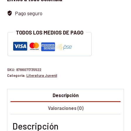
Pago seguro
TODOS LOS MEDIOS DE PAGO
SKU:
9786071735522
Categoría:
Literatura Juvenil
Descripción
Valoraciones (0)
Descripción