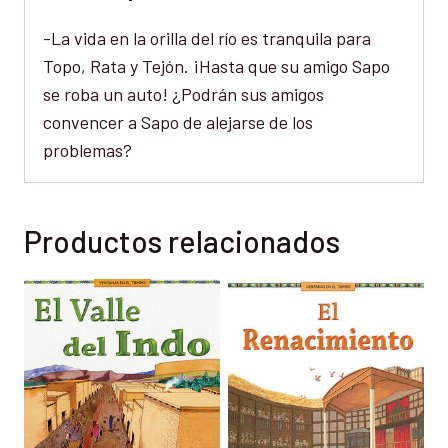
-La vida en la orilla del río es tranquila para
Topo, Rata y Tejón. ¡Hasta que su amigo Sapo
se roba un auto! ¿Podrán sus amigos
convencer a Sapo de alejarse de los
problemas?
Productos relacionados