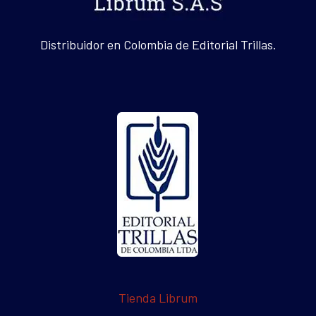
Distribuidor en Colombia de Editorial Trillas.
Tienda Librum