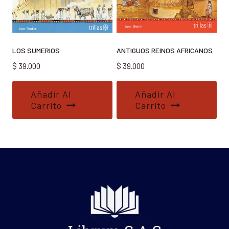
LOS SUMERIOS
ANTIGUOS REINOS AFRICANOS
$
39.000
$
39.000
Añadir Al
Añadir Al
Carrito
Carrito