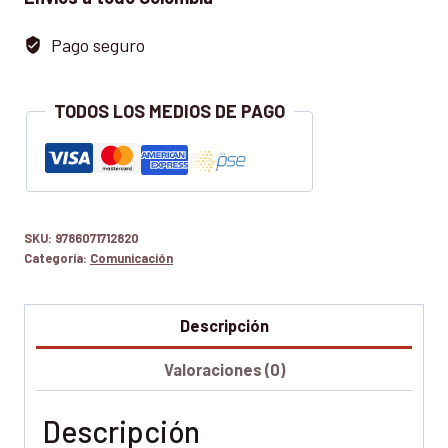
cantidad
Pago seguro
TODOS LOS MEDIOS DE PAGO
SKU:
9786071712820
Categoría:
Comunicación
Descripción
Valoraciones (0)
Descripción