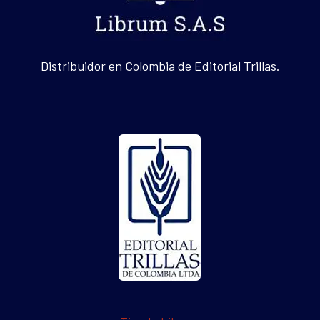
Distribuidor en Colombia de Editorial Trillas.