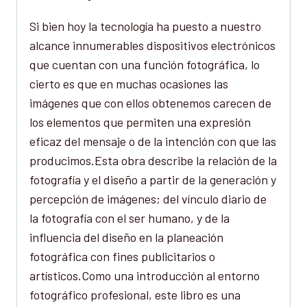
Si bien hoy la tecnología ha puesto a nuestro
alcance innumerables dispositivos electrónicos
que cuentan con una función fotográfica, lo
cierto es que en muchas ocasiones las
imágenes que con ellos obtenemos carecen de
los elementos que permiten una expresión
eficaz del mensaje o de la intención con que las
producimos.Esta obra describe la relación de la
fotografía y el diseño a partir de la generación y
percepción de imágenes; del vínculo diario de
la fotografía con el ser humano, y de la
influencia del diseño en la planeación
fotográfica con fines publicitarios o
artísticos.Como una introducción al entorno
fotográfico profesional, este libro es una