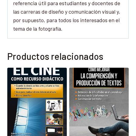
referencia útil para estudiantes y docentes de
las carreras de diseño y comunicación visual y,
por supuesto, para todos los interesados en el
tema de la fotografía.
Productos relacionados