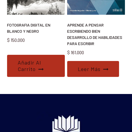
FOTOGRAFIA DIGITAL EN
APRENDE A PENSAR
BLANCO Y NEGRO
ESCRIBIENDO BIEN
DESARROLLO DE HABILIDADES
$
150.000
PARA ESCRIBIR
$
161.000
Añadir Al
Carrito
Leer Más