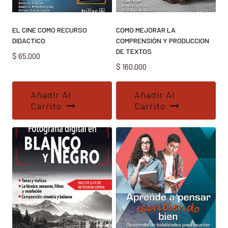
EL CINE COMO RECURSO
COMO MEJORAR LA
DIDACTICO
COMPRENSIÓN Y PRODUCCION
DE TEXTOS
$
65.000
$
160.000
Añadir Al
Añadir Al
Carrito
Carrito