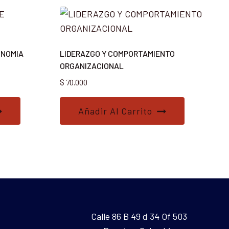
ONOMIA
LIDERAZGO Y COMPORTAMIENTO
ORGANIZACIONAL
$
70.000
Añadir Al Carrito
Calle 86 B 49 d 34 Of 503