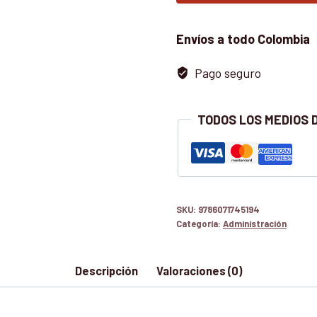
cantidad
Envíos a todo Colombia
Pago seguro
TODOS LOS MEDIOS 
SKU:
9786071745194
Categoría:
Administración
Descripción
Valoraciones (0)