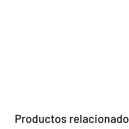
Productos relacionad