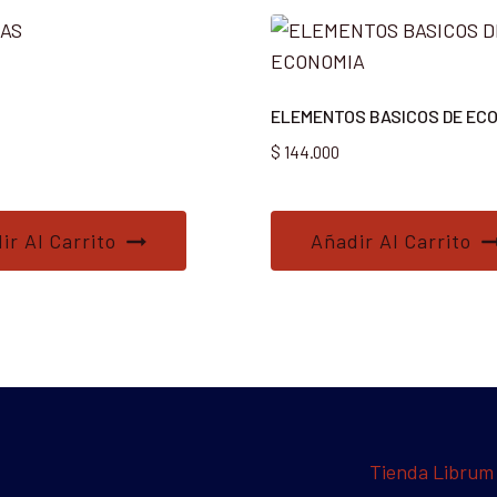
ELEMENTOS BASICOS DE EC
$
144.000
ir Al Carrito
Añadir Al Carrito
Tienda Librum