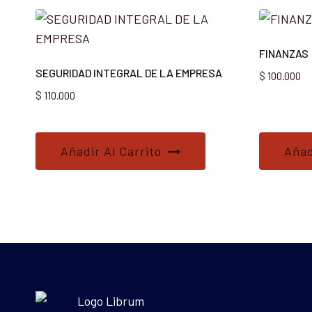
FINANZAS
SEGURIDAD INTEGRAL DE LA EMPRESA
$
100.000
$
110.000
Añadir Al Carrito
Añad