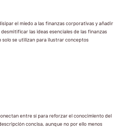
sipar el miedo a las finanzas corporativas y añadir
esmitificar las ideas esenciales de las finanzas
 solo se utilizan para ilustrar conceptos
onectan entre sí para reforzar el conocimiento del
 descripción concisa, aunque no por ello menos