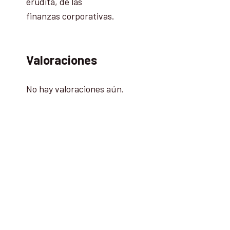
erudita, de las
finanzas corporativas.
Valoraciones
No hay valoraciones aún.