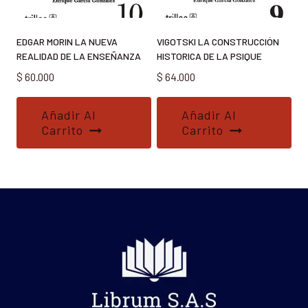
EDGAR MORIN LA NUEVA
VIGOTSKI LA CONSTRUCCIÓN
REALIDAD DE LA ENSEÑANZA
HISTORICA DE LA PSIQUE
$
60.000
$
64.000
Añadir Al
Añadir Al
Carrito
Carrito