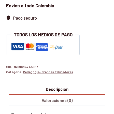
Envíos a todo Colombia
Pago seguro
TODOS LOS MEDIOS DE PAGO
SKU:
9789682445903
Categoría:
Pedagogía- Grandes Educadores
Descripción
Valoraciones (0)