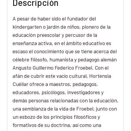
Descripción
A pesar de haber sido el fundador del
kindergarten o jardín de niños, pionero de la
educación preescolar y percusor de la
enseñanza activa, en el ámbito educativo es
escaso el conocimiento que se tiene acerca del
célebre filósofo, humanista y pedagogo alemán
Angusto Guillermo Federico Froebel. Con el
afán de cubrir este vacío cultural, Hortensia
Cuéllar ofrece a maestros, pedagogos,
educadores, psicólogos, investigadores y
demás personas relacionadas con la educación,
una semblanza de la vida de Froebel, junto con
un esbozo de los principios filosóficos y
formativos de su doctrina, así como una