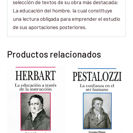
selección de textos de su obra más destacada:
La educación del hombre, la cual constituye
una lectura obligada para emprender el estudio
de sus aportaciones posteriores.
Productos relacionados