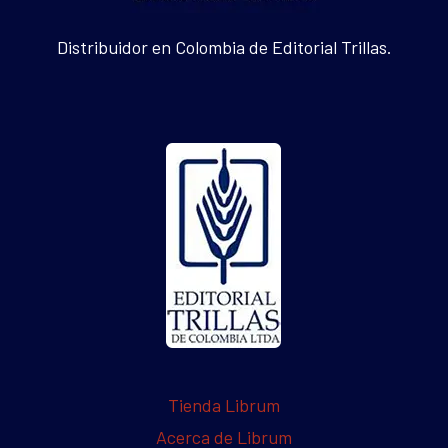
Distribuidor en Colombia de Editorial Trillas.
Tienda Librum
Acerca de Librum