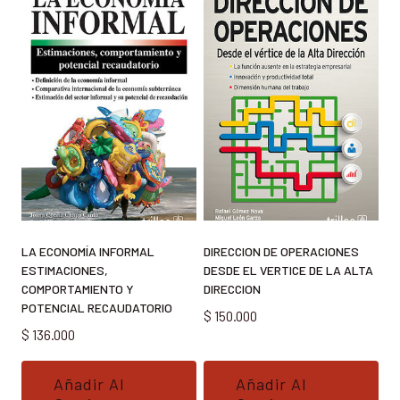
LA ECONOMÍA INFORMAL
DIRECCION DE OPERACIONES
ESTIMACIONES,
DESDE EL VERTICE DE LA ALTA
COMPORTAMIENTO Y
DIRECCION
POTENCIAL RECAUDATORIO
$
150.000
$
136.000
Añadir Al
Añadir Al