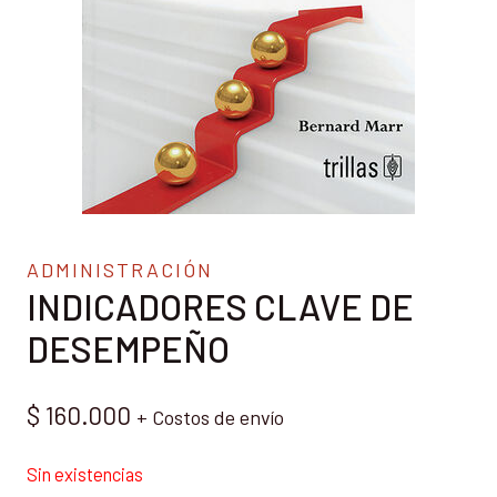
ADMINISTRACIÓN
INDICADORES CLAVE DE
DESEMPEÑO
$
160.000
+ Costos de envío
Sin existencias