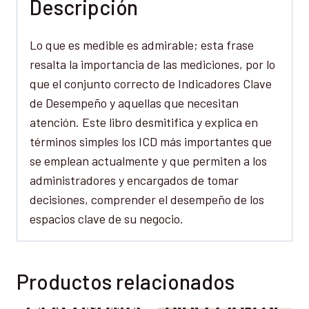
Descripción
Lo que es medible es admirable; esta frase
resalta la importancia de las mediciones, por lo
que el conjunto correcto de Indicadores Clave
de Desempeño y aquellas que necesitan
atención. Este libro desmitifica y explica en
términos simples los ICD más importantes que
se emplean actualmente y que permiten a los
administradores y encargados de tomar
decisiones, comprender el desempeño de los
espacios clave de su negocio.
Productos relacionados