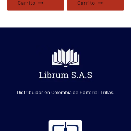
Carrito
Carrito
Distribuidor en Colombia de Editorial Trillas.