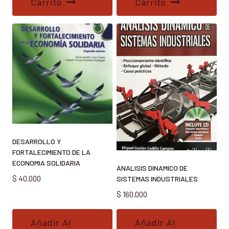
Carrito
Carrito
DESARROLLO Y
FORTALECIMIENTO DE LA
ECONOMIA SOLIDARIA
ANALISIS DINAMICO DE
$
40.000
SISTEMAS INDUSTRIALES
$
160.000
Añadir Al
Añadir Al