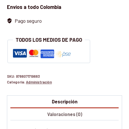
Envíos a todo Colombia
Pago seguro
TODOS LOS MEDIOS DE PAGO
SKU:
9786071719683
Categoría:
Administración
Descripción
Valoraciones (0)