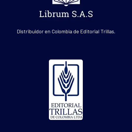
Distribuidor en Colombia de Editorial Trillas.