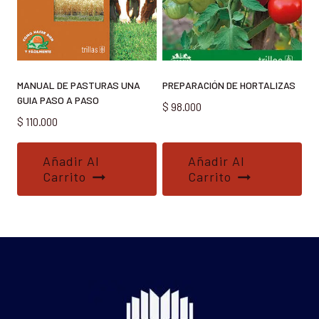
MANUAL DE PASTURAS UNA
PREPARACIÓN DE HORTALIZAS
GUIA PASO A PASO
$
98.000
$
110.000
Añadir Al
Añadir Al
Carrito
Carrito