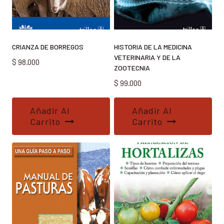
CRIANZA DE BORREGOS
HISTORIA DE LA MEDICINA
VETERINARIA Y DE LA
$
98.000
ZOOTECNIA
$
99.000
Añadir Al
Añadir Al
Carrito
Carrito