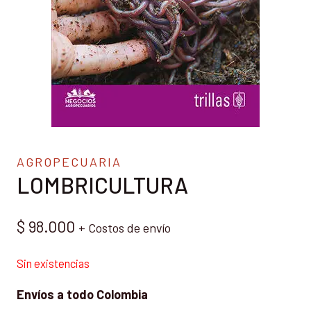
AGROPECUARIA
LOMBRICULTURA
$
98.000
+ Costos de envío
Sin existencias
Envíos a todo Colombia