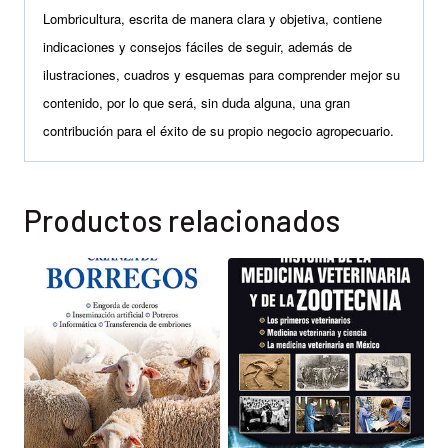
Lombricultura, escrita de manera clara y objetiva, contiene
indicaciones y consejos fáciles de seguir, además de
ilustraciones, cuadros y esquemas para comprender mejor su
contenido, por lo que será, sin duda alguna, una gran
contribución para el éxito de su propio negocio agropecuario.
Productos relacionados