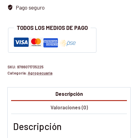
Pago seguro
TODOS LOS MEDIOS DE PAGO
SKU:
9786071735225
Categoría:
Agropecuaria
Descripción
Valoraciones (0)
Descripción