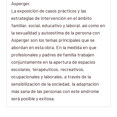
Asperger.
La exposición de casos prácticos y las
estrategias de intervención en el ámbito
familiar, social, educativo y laboral, así como en
la sexualidad y autoestima de la persona con
Asperger son los temas principales que se
abordan en esta obra. En la medida en que
profesionales y padres de familia trabajen
conjuntamente en la apertura de espacios
escolares, terapéuticos, recreativos,
ocupacionales y laborales, a través de la
sensibilización de la sociedad, la adaptación
más sana de las personas con este síndrome
será posible y exitosa.