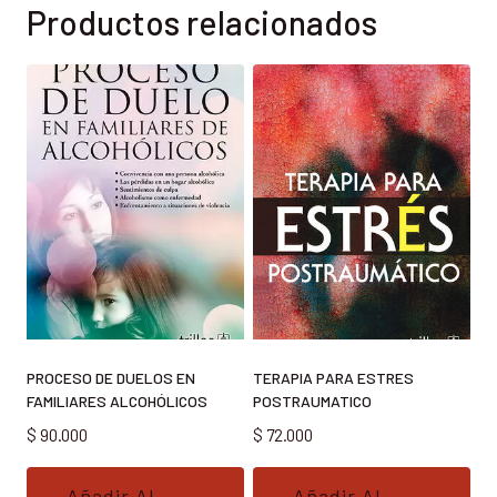
Productos relacionados
PROCESO DE DUELOS EN
TERAPIA PARA ESTRES
FAMILIARES ALCOHÓLICOS
POSTRAUMATICO
$
90.000
$
72.000
Añadir Al
Añadir Al