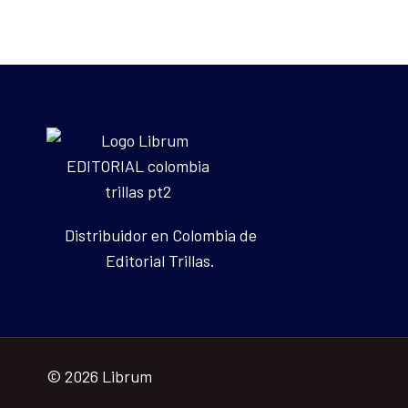
Distribuidor en Colombia de
Editorial Trillas.
© 2026 Librum