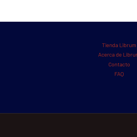
Tienda Librum
Acerca de Libr
Contacto
FAQ