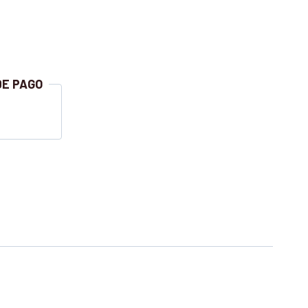
DE PAGO