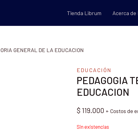
Tienda Librum
Acerca de
ORIA GENERAL DE LA EDUCACION
EDUCACIÓN
PEDAGOGIA T
EDUCACION
$
119.000
+ Costos de e
Sin existencias