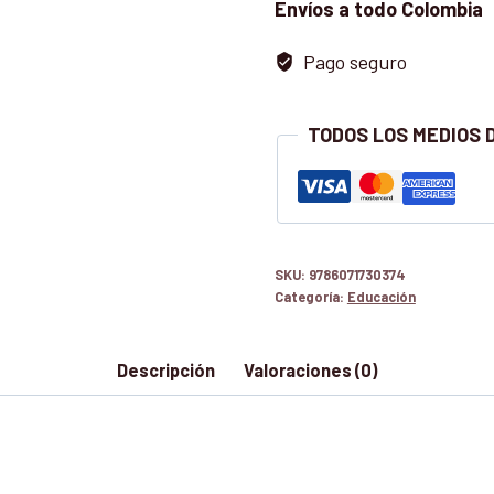
Envíos a todo Colombia
Pago seguro
TODOS LOS MEDIOS 
SKU:
9786071730374
Categoría:
Educación
Descripción
Valoraciones (0)