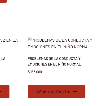
N LA
PROBLEMAS DE LA CONDUCTA Y
EMOCIONES EN EL NIÑO NORMAL
$
163.000
Añadir Al Carrito