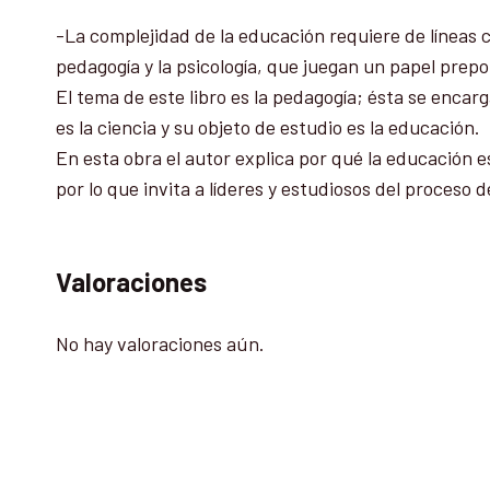
-La complejidad de la educación requiere de líneas ci
pedagogía y la psicología, que juegan un papel prepo
El tema de este libro es la pedagogía; ésta se encar
es la ciencia y su objeto de estudio es la educación.
En esta obra el autor explica por qué la educación e
por lo que invita a líderes y estudiosos del proceso 
Valoraciones
No hay valoraciones aún.