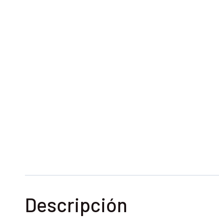
Descripción