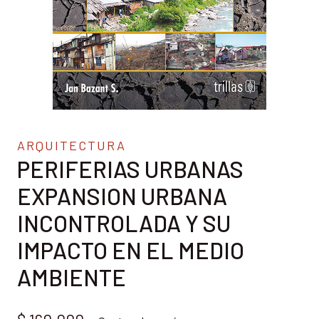
ARQUITECTURA
PERIFERIAS URBANAS
EXPANSION URBANA
INCONTROLADA Y SU
IMPACTO EN EL MEDIO
AMBIENTE