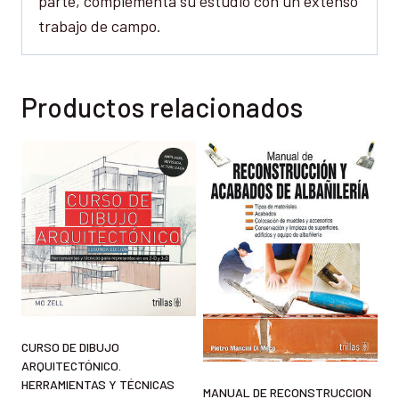
parte, complementa su estudio con un extenso
trabajo de campo.
Productos relacionados
CURSO DE DIBUJO
ARQUITECTÓNICO.
HERRAMIENTAS Y TÉCNICAS
MANUAL DE RECONSTRUCCION