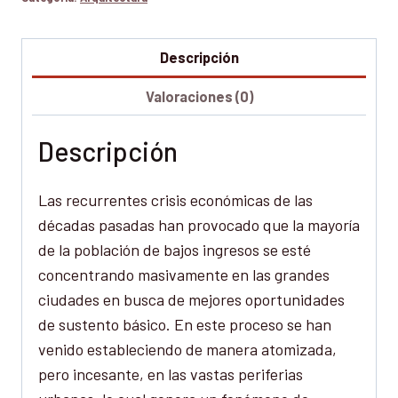
Descripción
Valoraciones (0)
Descripción
Las recurrentes crisis económicas de las
décadas pasadas han provocado que la mayoría
de la población de bajos ingresos se esté
concentrando masivamente en las grandes
ciudades en busca de mejores oportunidades
de sustento básico. En este proceso se han
venido estableciendo de manera atomizada,
pero incesante, en las vastas periferias