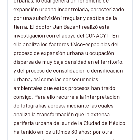
urbanas, lo cual genera un fenómeno de
expansión urbana incontrolada, caracterizado
por una subdivisión irregular y caótica de la
tierra. El doctor Jan Bazant realizó esta
investigación con el apoyo del CONACYT. En
ella analiza los factores físico-espaciales del
proceso de expansión urbana u ocupación
dispersa de muy baja densidad en el territorio,
y del proceso de consolidación o densificación
urbana, así como las consecuencias
ambientales que estos procesos han traído
consigo. Para ello recurre a la interpretación
de fotografías aéreas, mediante las cuales
analiza la transformación que la extensa
periferia urbana del sur de la Ciudad de México
ha tenido en los últimos 30 años; por otra