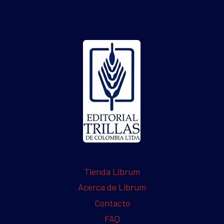
Tienda Librum
Acerca de Librum
Contacto
FAQ