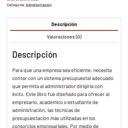
Categoría:
Administración
Descripción
Valoraciones (0)
Descripción
Para que una empresa sea eficiente, necesita
contar con un sistema presupuestal adecuado
que permita al administrador dirigirla con
éxito. Este libro fue diseñado para ofrecer al
empresario, académico o estudiante de
administración, las técnicas de
presupuestación más utilizadas en los
consorcios empresariales. Por medio de