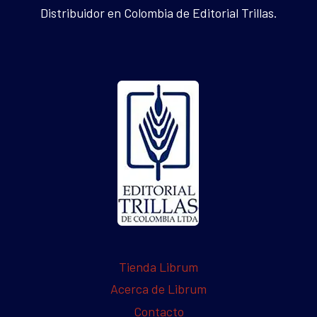
Distribuidor en Colombia de Editorial Trillas.
Tienda Librum
Acerca de Librum
Contacto