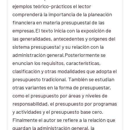
ejemplos teórico-prácticos el lector
comprenderá la importancia de la planeación
financiera en materia presupuestal de las
empresas.El texto inicia con la exposición de
las generalidades, antecedentes y orígenes del
sistema presupuesta! y su relación con la
administración general.Posteriormente se
enuncian los requisitos, características,
clasificación y otras modalidades que adopta el
presupuesto tradicional. También se estudian
otras variantes en la forma de presupuestar,
como el presupuesto por áreas y niveles de
responsabilidad, el presupuesto por programas
y actividades y el presupuesto base cero.
Finalmente el autor se refiere a la relación que
guardan la administración general, la