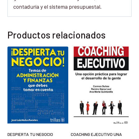
contaduría y el sistema presupuestal.
Productos relacionados
DESPIERTA TU NEGOCIO
COACHING EJECUTIVO UNA