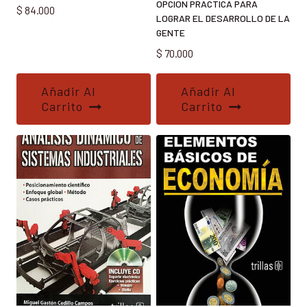
OPCION PRACTICA PARA
$
84.000
LOGRAR EL DESARROLLO DE LA
GENTE
$
70.000
Añadir Al
Añadir Al
Carrito
Carrito