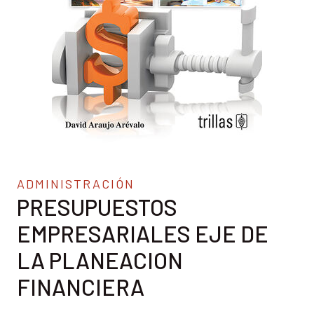
ADMINISTRACIÓN
PRESUPUESTOS
EMPRESARIALES EJE DE
LA PLANEACION
FINANCIERA