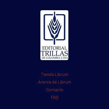
Tienda Librum
Acerca de Librum
Contacto
FAQ