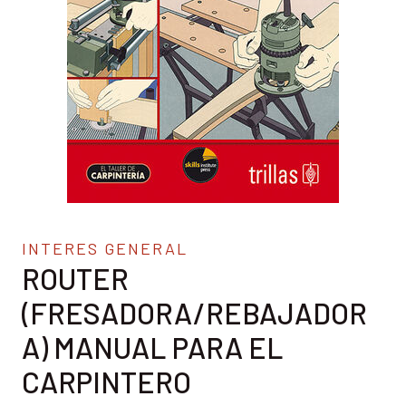
INTERES GENERAL
ROUTER
(FRESADORA/REBAJADOR
A) MANUAL PARA EL
CARPINTERO