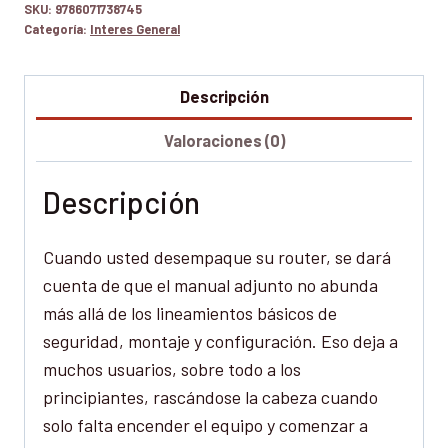
SKU:
9786071738745
Categoría:
Interes General
Descripción
Valoraciones (0)
Descripción
Cuando usted desempaque su router, se dará
cuenta de que el manual adjunto no abunda
más allá de los lineamientos básicos de
seguridad, montaje y configuración. Eso deja a
muchos usuarios, sobre todo a los
principiantes, rascándose la cabeza cuando
solo falta encender el equipo y comenzar a