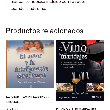
manual se hubiese incluido con su router
cuando la adquirió.
Productos relacionados
EL AMOR Y LA INTELIGENCIA
EMOCIONAL
$
50.000
EL VINO Y SUS MARIDAJES