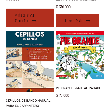
$
139.000
Añadir Al
Carrito
Leer Más
PIE GRANDE VIAJE AL PASADO
$
70.000
CEPILLOS DE BANCO MANUAL
PARA EL CARPINTERO