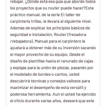
rebajar. ¿Dónde está esa guía que aborde todos
los proyectos que su router puede hacer?Este
práctico manual, de la serie El taller de
carpintería trillas, le llevará al siguiente nivel.
Además de explicar los principios básicos de
seguridad e instalación, Router (fresadora
/rebajadora). Manual para el carpintero le
ayudará a obtener más de su inversión sacando
el mayor provecho de su equipo. Desde el
diseño de plantillas hasta el ranurado de cajas
y espigas para la unión de piezas, pasando por
el modelado de bordes o cantos, usted
descubrirá técnicas y consejos valiosos para
maximizar el desempeño de esta versátil y
poderosa herramienta. Aun si usted ha ejercido
el oficio durante varias años, deseará que este