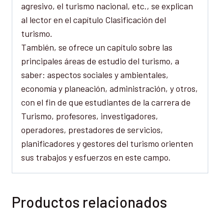
agresivo, el turismo nacional, etc., se explican
al lector en el capítulo Clasificación del
turismo.
También, se ofrece un capítulo sobre las
principales áreas de estudio del turismo, a
saber: aspectos sociales y ambientales,
economía y planeación, administración, y otros,
con el fin de que estudiantes de la carrera de
Turismo, profesores, investigadores,
operadores, prestadores de servicios,
planificadores y gestores del turismo orienten
sus trabajos y esfuerzos en este campo.
Productos relacionados