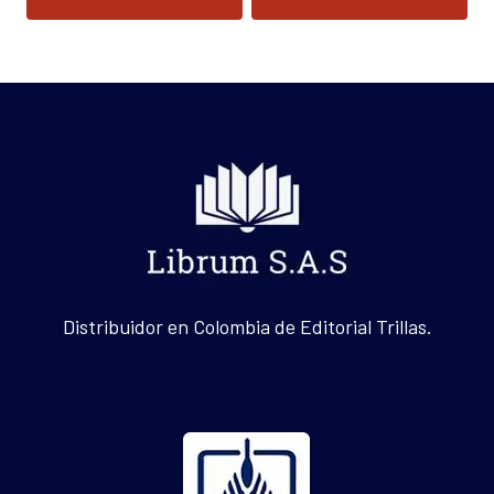
Distribuidor en Colombia de Editorial Trillas.