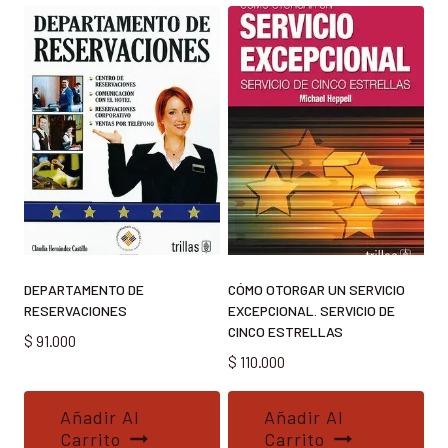
DEPARTAMENTO DE
CÓMO OTORGAR UN SERVICIO
RESERVACIONES
EXCEPCIONAL. SERVICIO DE
CINCO ESTRELLAS
$
91.000
$
110.000
Añadir Al
Añadir Al
Carrito
Carrito