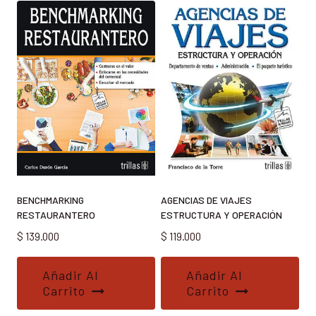
BENCHMARKING
AGENCIAS DE VIAJES
RESTAURANTERO
ESTRUCTURA Y OPERACIÓN
$
139.000
$
119.000
Añadir Al
Añadir Al
Carrito
Carrito