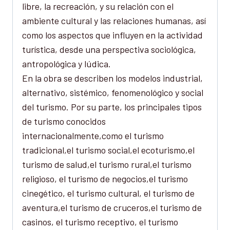
libre, la recreación, y su relación con el
ambiente cultural y las relaciones humanas, así
como los aspectos que influyen en la actividad
turística, desde una perspectiva sociológica,
antropológica y lúdica.
En la obra se describen los modelos industrial,
alternativo, sistémico, fenomenológico y social
del turismo. Por su parte, los principales tipos
de turismo conocidos
internacionalmente,como el turismo
tradicional,el turismo social,el ecoturismo,el
turismo de salud,el turismo rural,el turismo
religioso, el turismo de negocios,el turismo
cinegético, el turismo cultural, el turismo de
aventura,el turismo de cruceros,el turismo de
casinos, el turismo receptivo, el turismo