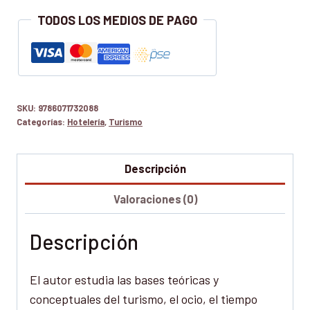
OPERATIVAS
TODOS LOS MEDIOS DE PAGO
cantidad
SKU:
9786071732088
Categorías:
Hotelería
,
Turismo
Descripción
Valoraciones (0)
Descripción
El autor estudia las bases teóricas y
conceptuales del turismo, el ocio, el tiempo