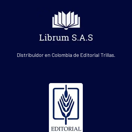
Distribuidor en Colombia de Editorial Trillas.