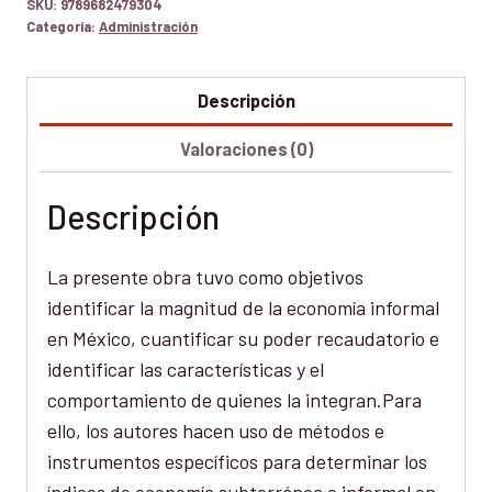
SKU:
9789682479304
Categoría:
Administración
Descripción
Valoraciones (0)
Descripción
La presente obra tuvo como objetivos
identificar la magnitud de la economía informal
en México, cuantificar su poder recaudatorio e
identificar las características y el
comportamiento de quienes la integran.Para
ello, los autores hacen uso de métodos e
instrumentos específicos para determinar los
índices de economía subterránea o informal en