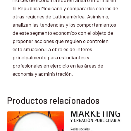
la República Mexicana y compararlos con los de
otras regiones de Latinoamérica. Asimismo,
analizan las tendencias y los comportamientos
de este segmento economíco con el objeto de
proponer acciones que regulen o controlen
esta situación.La obra es de interés
principalmente para estudiantes y
profesionales en ejercicio en las áreas de
economía y administración.
Productos relacionados