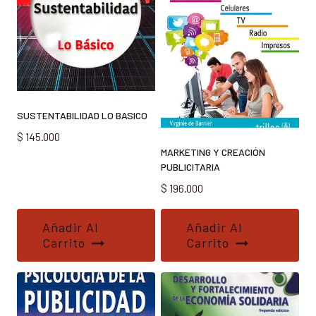
SUSTENTABILIDAD LO BASICO
$
145.000
MARKETING Y CREACIÓN
PUBLICITARIA
$
196.000
Añadir Al
Añadir Al
Carrito
Carrito