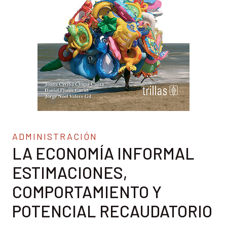
ADMINISTRACIÓN
LA ECONOMÍA INFORMAL
ESTIMACIONES,
COMPORTAMIENTO Y
POTENCIAL RECAUDATORIO