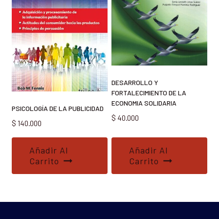
DESARROLLO Y
FORTALECIMIENTO DE LA
ECONOMIA SOLIDARIA
PSICOLOGÍA DE LA PUBLICIDAD
$
40.000
$
140.000
Añadir Al
Añadir Al
Carrito
Carrito