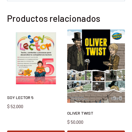
Productos relacionados
SOY LECTOR 5
$
52.000
OLIVER TWIST
$
50.000