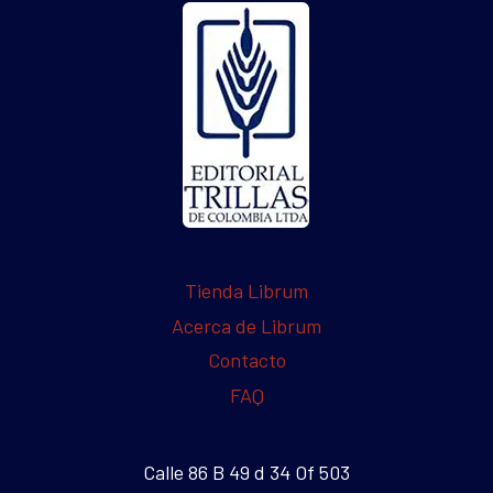
Tienda Librum
Acerca de Librum
Contacto
FAQ
Calle 86 B 49 d 34 Of 503