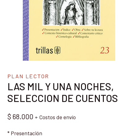
PLAN LECTOR
LAS MIL Y UNA NOCHES,
SELECCION DE CUENTOS
$
68.000
+ Costos de envío
* Presentación