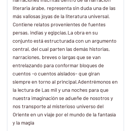
literaria árabe, representa sin duda una de las
más valiosas joyas de la literatura universal.
Contiene relatos provenientes de fuentes
persas, indias y egipcias.La obra en su
conjunto está estructurada con un argumento
central, del cual parten las demás historias,
narraciones, breves o largas que se van
entrelazando para conformar bloques de
cuentos -o cuentos aislados- que giran
siempre en torno al principal.Adentrémonos en
la lectura de Las mil y una noches para que
nuestra imaginación se adueñe de nosotros y
nos transporte al misterioso universo del
Oriente en un viaje por el mundo de la fantasía
y la magia