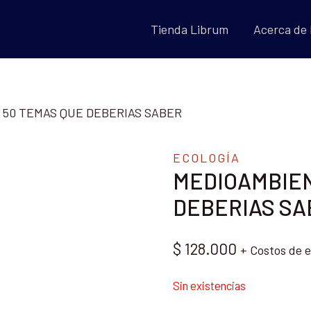
Tienda Librum
Acerca de
50 TEMAS QUE DEBERIAS SABER
ECOLOGÍA
MEDIOAMBIEN
DEBERIAS SA
$
128.000
+ Costos de e
Sin existencias