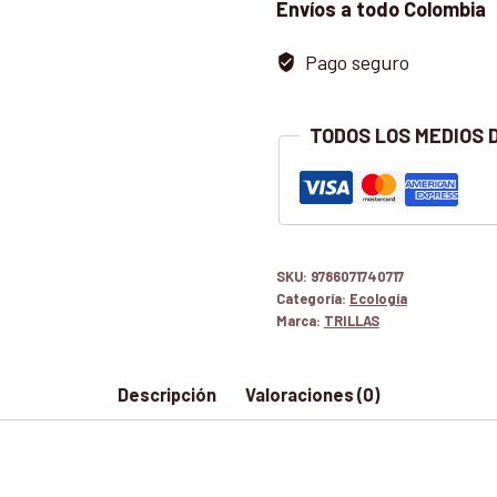
Envíos a todo Colombia
Pago seguro
TODOS LOS MEDIOS 
SKU:
9786071740717
Categoría:
Ecología
Marca:
TRILLAS
Descripción
Valoraciones (0)