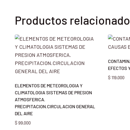
Productos relacionad
CONTAMINA
EFECTOS 
$
119.000
ELEMENTOS DE METEOROLOGIA Y
CLIMATOLOGIA SISTEMAS DE PRESION
ATMOSFERICA.
PRECIPITACION.CIRCULACION GENERAL
DEL AIRE
$
99.000