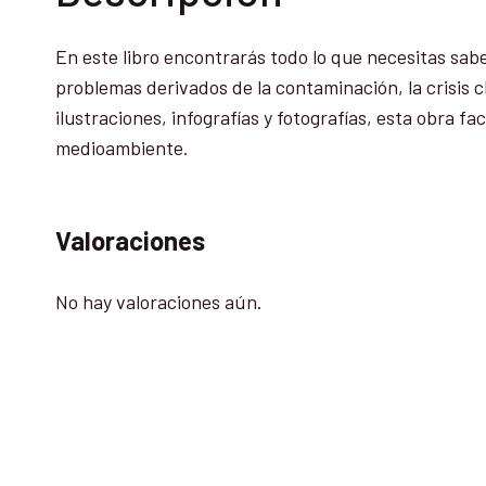
En este libro encontrarás todo lo que necesitas sab
problemas derivados de la contaminación, la crisis 
ilustraciones, infografías y fotografías, esta obra f
medioambiente.
Valoraciones
No hay valoraciones aún.