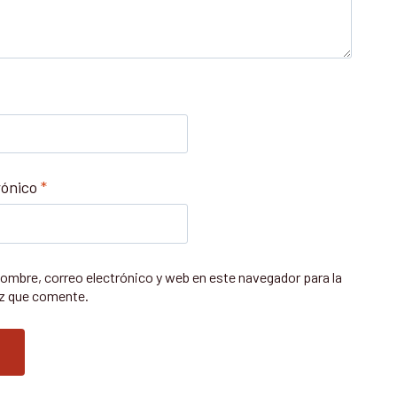
rónico
*
ombre, correo electrónico y web en este navegador para la
z que comente.