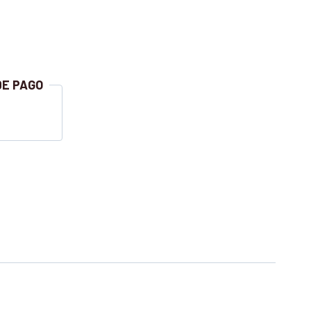
DE PAGO