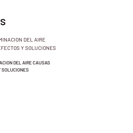
os
CION DEL AIRE CAUSAS
Y SOLUCIONES