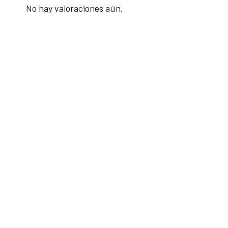
No hay valoraciones aún.