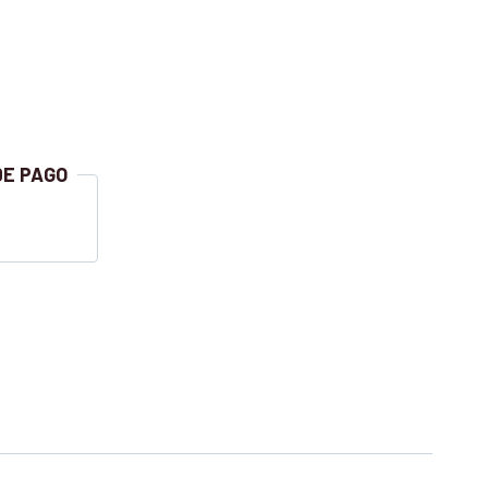
DE PAGO