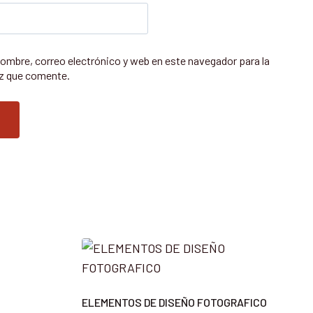
ombre, correo electrónico y web en este navegador para la
z que comente.
ELEMENTOS DE DISEÑO FOTOGRAFICO