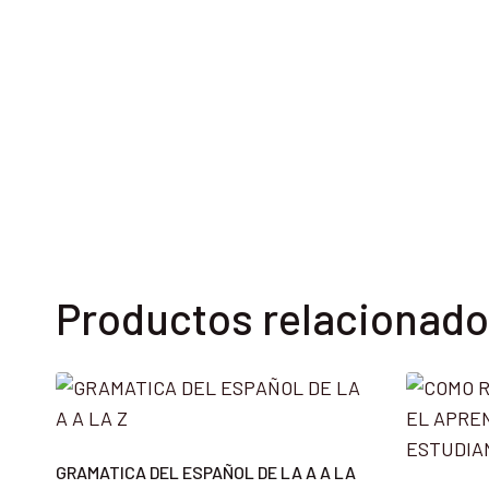
Productos relacionad
GRAMATICA DEL ESPAÑOL DE LA A A LA