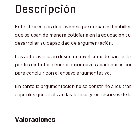
Descripción
Este libro es para los jóvenes que cursan el bachiller
que se usan de manera cotidiana en la educación supe
desarrollar su capacidad de argumentación.
Las autoras inician desde un nivel cómodo para el l
por los distintos géneros discursivos académicos co
para concluir con el ensayo argumentativo.
En tanto la argumentación no se constriñe a los trab
capítulos que analizan las formas y los recursos de 
Valoraciones